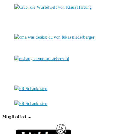
Mitglied bei …