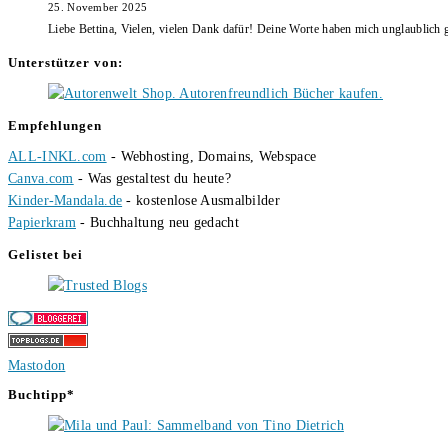
25. November 2025
Liebe Bettina, Vielen, vielen Dank dafür! Deine Worte haben mich unglaublich g
Unterstützer von:
Empfehlungen
ALL-INKL.com
- Webhosting, Domains, Webspace
Canva.com
- Was gestaltest du heute?
Kinder-Mandala.de
- kostenlose Ausmalbilder
Papierkram
- Buchhaltung neu gedacht
Gelistet bei
Mastodon
Buchtipp*