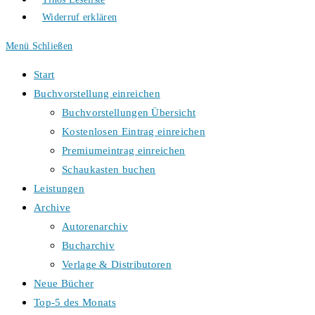
Widerruf erklären
Menü
Schließen
Start
Buchvorstellung einreichen
Buchvorstellungen Übersicht
Kostenlosen Eintrag einreichen
Premiumeintrag einreichen
Schaukasten buchen
Leistungen
Archive
Autorenarchiv
Bucharchiv
Verlage & Distributoren
Neue Bücher
Top-5 des Monats