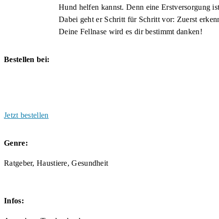
Hund helfen kannst. Denn eine Erstversorgung ist
Dabei geht er Schritt für Schritt vor: Zuerst erk
Deine Fellnase wird es dir bestimmt danken!
Bestellen bei:
Jetzt bestellen
Genre:
Ratgeber, Haustiere, Gesundheit
Infos: