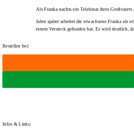
Als Franka nachts ein Telefonat ihres Großvaters A
Jahre später arbeitet die erwachsene Franka als se
einem Versteck gefunden hat. Es wird deutlich, 
Bestellen bei:
Infos & Links: