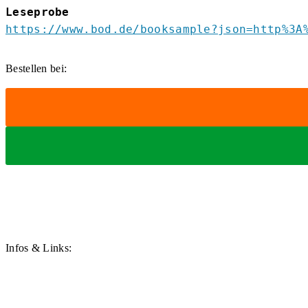
Leseprobe
https://www.bod.de/booksample?json=http%3A
Bestellen bei:
Infos & Links: