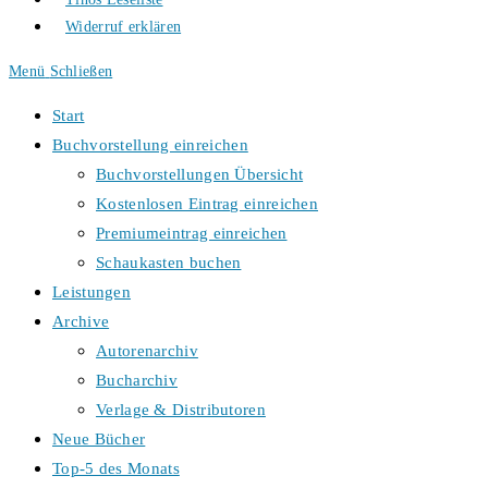
Widerruf erklären
Menü
Schließen
Start
Buchvorstellung einreichen
Buchvorstellungen Übersicht
Kostenlosen Eintrag einreichen
Premiumeintrag einreichen
Schaukasten buchen
Leistungen
Archive
Autorenarchiv
Bucharchiv
Verlage & Distributoren
Neue Bücher
Top-5 des Monats