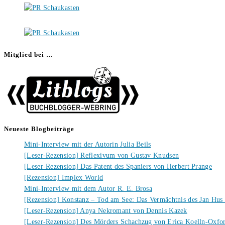
Mitglied bei …
Neueste Blogbeiträge
Mini-Interview mit der Autorin Julia Beils
[Leser-Rezension] Reflexivum von Gustav Knudsen
[Leser-Rezension] Das Patent des Spaniers von Herbert Prange
[Rezension] Implex World
Mini-Interview mit dem Autor R. E. Brosa
[Rezension] Konstanz – Tod am See: Das Vermächtnis des Jan Hus
[Leser-Rezension] Anya Nekromant von Dennis Kazek
[Leser-Rezension] Des Mörders Schachzug von Erica Koelln-Oxfo