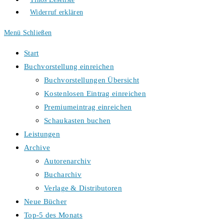
Widerruf erklären
Menü
Schließen
Start
Buchvorstellung einreichen
Buchvorstellungen Übersicht
Kostenlosen Eintrag einreichen
Premiumeintrag einreichen
Schaukasten buchen
Leistungen
Archive
Autorenarchiv
Bucharchiv
Verlage & Distributoren
Neue Bücher
Top-5 des Monats