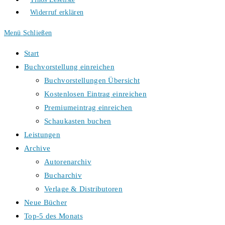
Widerruf erklären
Menü
Schließen
Start
Buchvorstellung einreichen
Buchvorstellungen Übersicht
Kostenlosen Eintrag einreichen
Premiumeintrag einreichen
Schaukasten buchen
Leistungen
Archive
Autorenarchiv
Bucharchiv
Verlage & Distributoren
Neue Bücher
Top-5 des Monats