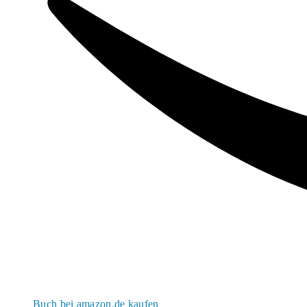
Buch bei amazon.de kaufen