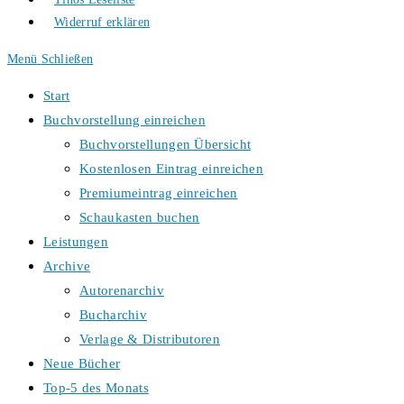
Widerruf erklären
Menü
Schließen
Start
Buchvorstellung einreichen
Buchvorstellungen Übersicht
Kostenlosen Eintrag einreichen
Premiumeintrag einreichen
Schaukasten buchen
Leistungen
Archive
Autorenarchiv
Bucharchiv
Verlage & Distributoren
Neue Bücher
Top-5 des Monats