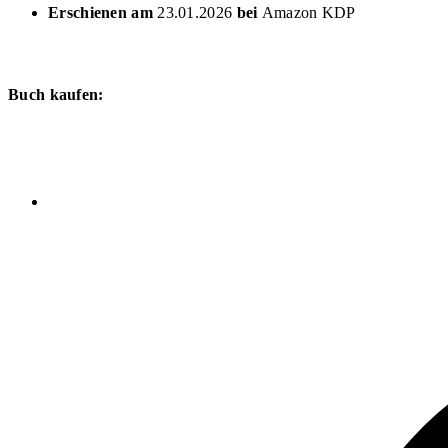
Erschienen am
23.01.2026
bei
Amazon KDP
Buch kaufen: